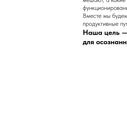
функционирован
Вместе мы будем
продуктивные пу
Наша цель —
для осознан