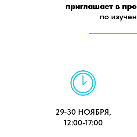
приглашает в пр
по изучен
29-30 НОЯБРЯ,
12:00-17:00