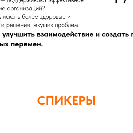
ие организаций?
 искать более здоровые и
ти решения текущих проблем.
 улучшить взаимодействие и создать 
ных перемен.
СПИКЕРЫ