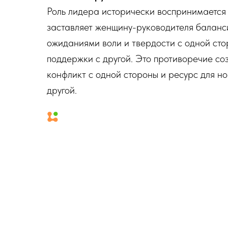
Роль лидера исторически воспринимается 
заставляет женщину-руководителя баланс
ожиданиями воли и твердости с одной сто
поддержки с другой. Это противоречие со
конфликт с одной стороны и ресурс для но
другой.