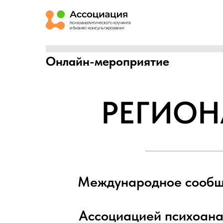
Онлайн-мероприятие
РЕГИОН
Международное сообще
Ассоциацией психоанал