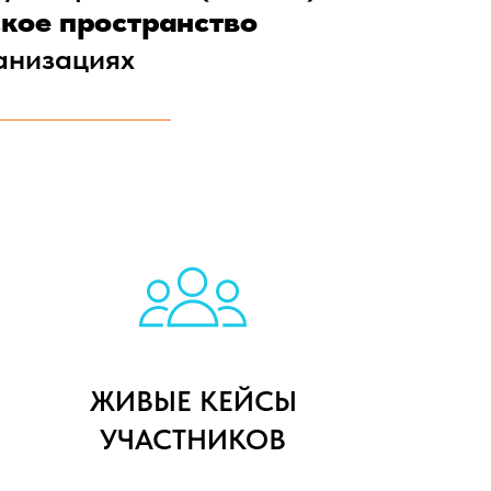
кое пространство
ганизациях
ЖИВЫЕ КЕЙСЫ
УЧАСТНИКОВ