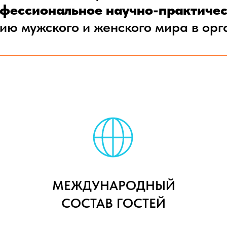
офессиональное научно-практичес
ию мужского и женского мира в ор
МЕЖДУНАРОДНЫЙ
СОСТАВ ГОСТЕЙ